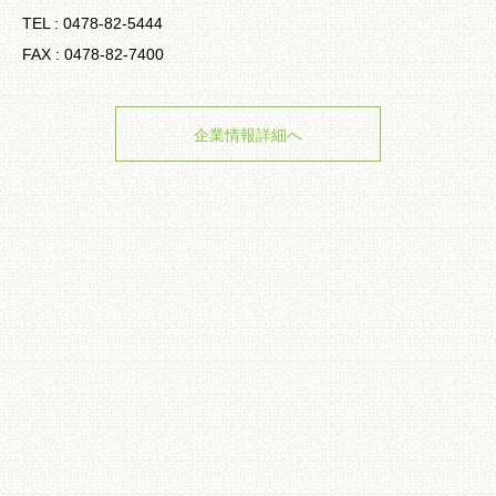
TEL : 0478-82-5444
FAX : 0478-82-7400
企業情報詳細へ