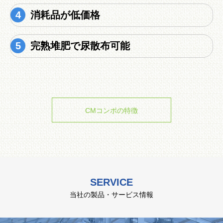
消耗品が低価格
完熟堆肥で尿散布可能
CMコンポの特徴
SERVICE
当社の製品・サービス情報