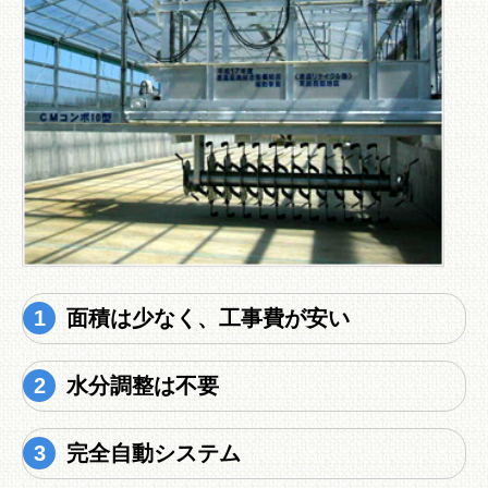
面積は少なく、工事費が安い
水分調整は不要
完全自動システム