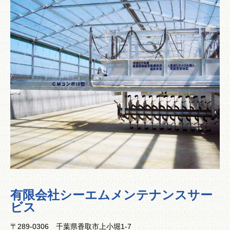
有限会社シーエムメンテナンスサー
ビス
〒289-0306 千葉県香取市上小堀1-7