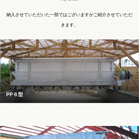
納入させていただいた一部ではございますがご紹介させていただ
きます。
PP６型