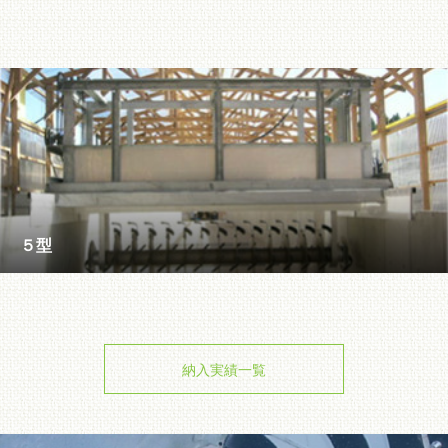
５型
納入実績一覧