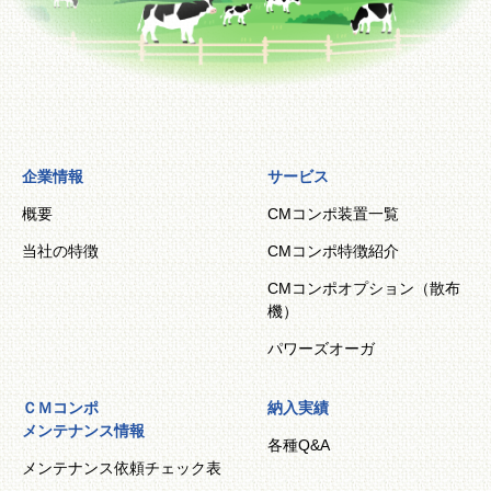
企業情報
サービス
概要
CMコンポ装置一覧
当社の特徴
CMコンポ特徴紹介
CMコンポオプション（散布
機）
パワーズオーガ
ＣＭコンポ
納入実績
メンテナンス情報
各種Q&A
メンテナンス依頼チェック表