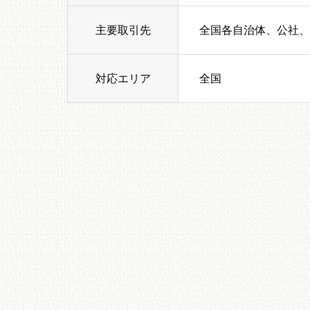
主要取引先
全国各自治体、公社、
対応エリア
全国