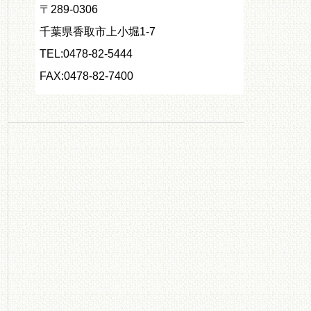
〒289-0306
千葉県香取市上小堀1-7
TEL:0478-82-5444
FAX:0478-82-7400