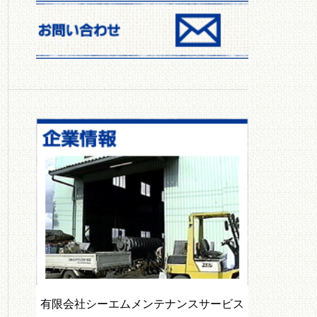
散布機）
パワーズオーガ
有限会社シーエムメンテナンスサービス