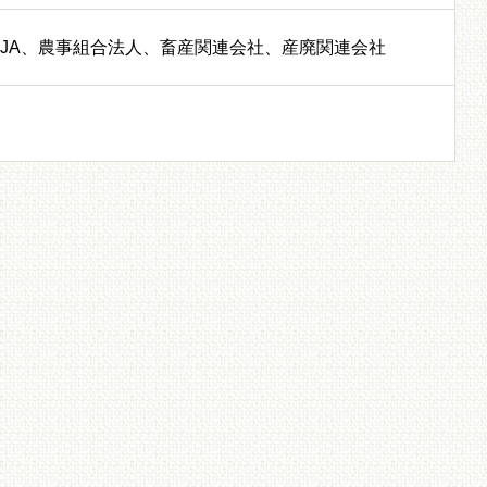
JA、農事組合法人、畜産関連会社、産廃関連会社