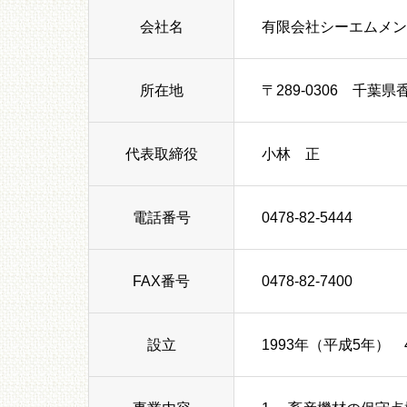
会社名
有限会社シーエムメン
所在地
〒289-0306 千葉県
代表取締役
小林 正
電話番号
0478-82-5444
FAX番号
0478-82-7400
設立
1993年（平成5年） 