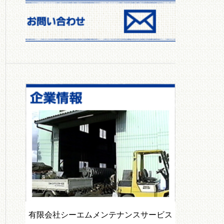
散布機）
パワーズオーガ
有限会社シーエムメンテナンスサービス