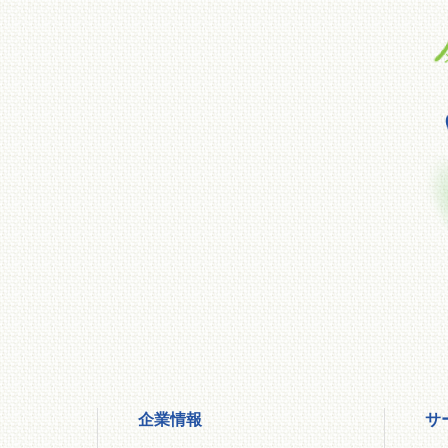
企業情報
サ