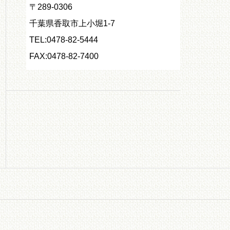
〒289-0306
千葉県香取市上小堀1-7
TEL:0478-82-5444
FAX:0478-82-7400