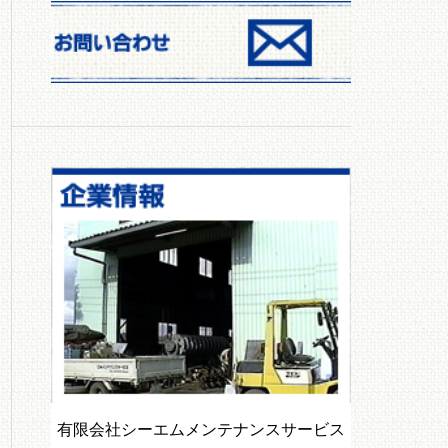
散布機）
パワーズオーガ
有限会社シーエムメンテナンスサービス