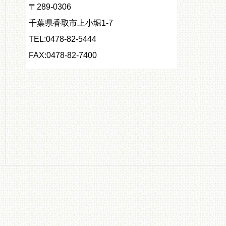
〒289-0306
千葉県香取市上小堀1-7
TEL:0478-82-5444
FAX:0478-82-7400