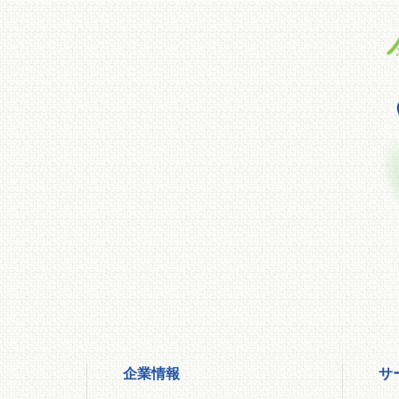
企業情報
サ