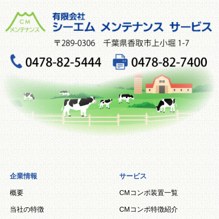
企業情報
サービス
概要
CMコンポ装置一覧
当社の特徴
CMコンポ特徴紹介