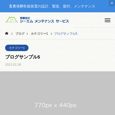
畜糞発酵乾燥装置の設計、製造、据付、メンテナンス
ブログ
カテゴリー1
ブログサンプル5
カテゴリー1
ブログサンプル5
2022.01.28