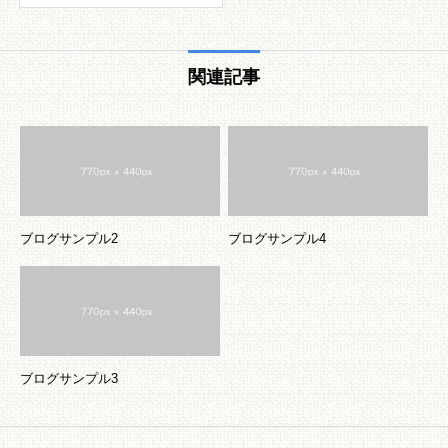
関連記事
ブログサンプル2
ブログサンプル4
ブログサンプル3