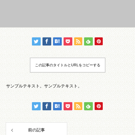
この記事のタイトルとURLをコピーする
サンプルテキスト。サンプルテキスト。
前の記事