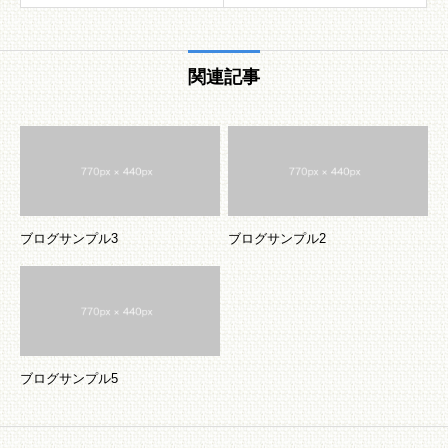
関連記事
ブログサンプル3
ブログサンプル2
ブログサンプル5