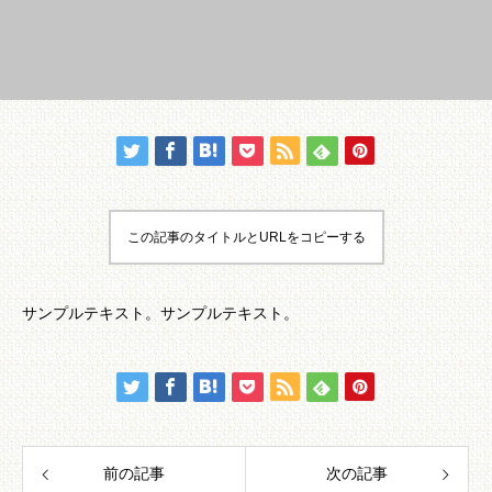
この記事のタイトルとURLをコピーする
サンプルテキスト。サンプルテキスト。
前の記事
次の記事