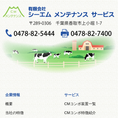
企業情報
サービス
概要
CMコンポ装置一覧
当社の特徴
CMコンポ特徴紹介