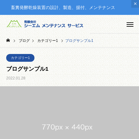
畜糞発酵乾燥装置の設計、製造、据付、メンテナンス
ブログ
カテゴリー1
ブログサンプル1
カテゴリー1
ブログサンプル1
2022.01.28