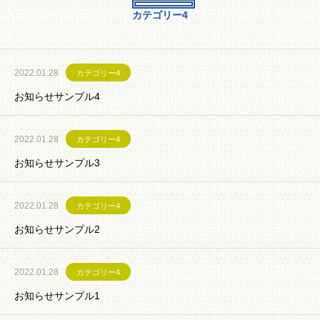
カテゴリー4
2022.01.28
カテゴリー4
お知らせサンプル4
2022.01.28
カテゴリー4
お知らせサンプル3
2022.01.28
カテゴリー4
お知らせサンプル2
2022.01.28
カテゴリー4
お知らせサンプル1