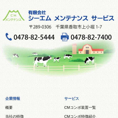
企業情報
サービス
概要
CMコンポ装置一覧
当社の特徴
CMコンポ特徴紹介