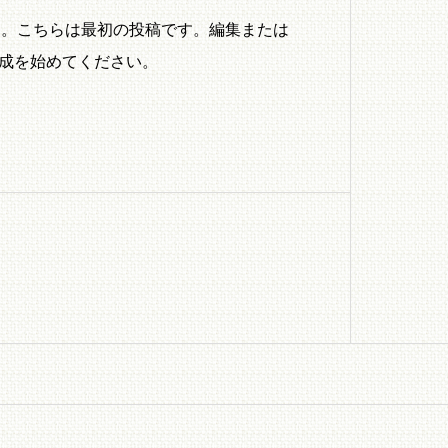
ようこそ。こちらは最初の投稿です。編集または
成を始めてください。