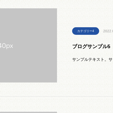
2022.
カテゴリー4
ブログサンプル5
サンプルテキスト。サ