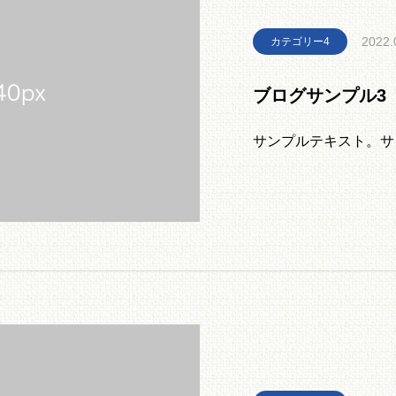
2022.
カテゴリー4
ブログサンプル3
サンプルテキスト。サ