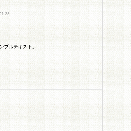
01.28
ンプルテキスト。