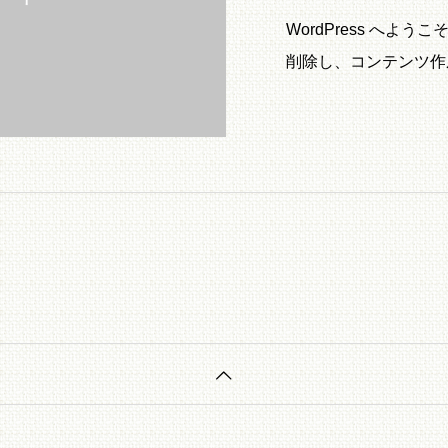
WordPress へ
削除し、コンテンツ作