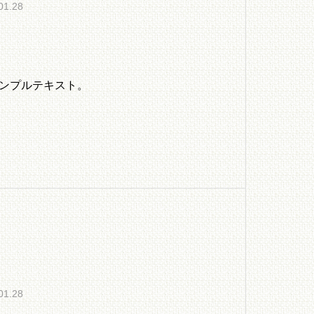
01.28
ンプルテキスト。
01.28