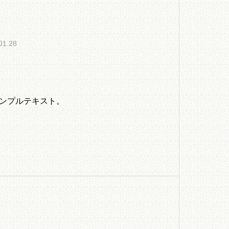
01.28
ンプルテキスト。