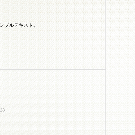
ンプルテキスト。
.28