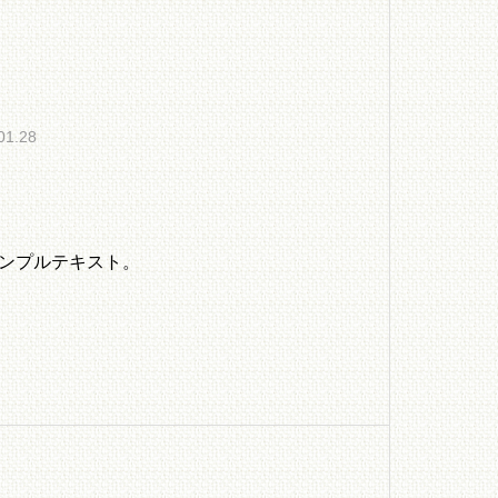
01.28
ンプルテキスト。