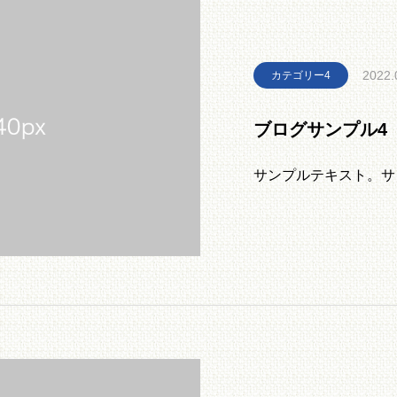
2022.
カテゴリー4
ブログサンプル4
サンプルテキスト。サ