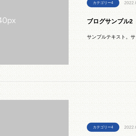
2022.
カテゴリー4
ブログサンプル2
サンプルテキスト。サ
2022.
カテゴリー4