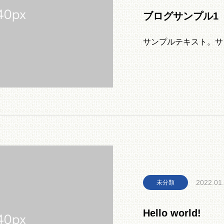
ブログサンプル1
サンプルテキスト。サ
2022.01
未分類
Hello world!